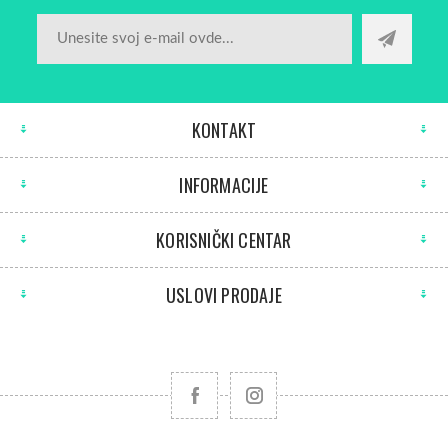
KONTAKT
INFORMACIJE
KORISNIČKI CENTAR
USLOVI PRODAJE