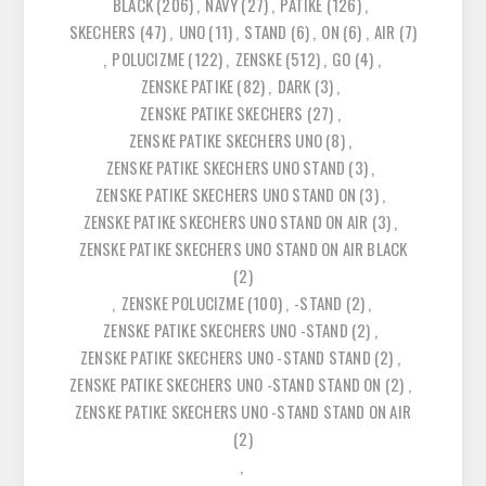
BLACK
(206)
,
NAVY
(27)
,
PATIKE
(126)
,
SKECHERS
(47)
,
UNO
(11)
,
STAND
(6)
,
ON
(6)
,
AIR
(7)
,
POLUCIZME
(122)
,
ZENSKE
(512)
,
GO
(4)
,
ZENSKE PATIKE
(82)
,
DARK
(3)
,
ZENSKE PATIKE SKECHERS
(27)
,
ZENSKE PATIKE SKECHERS UNO
(8)
,
ZENSKE PATIKE SKECHERS UNO STAND
(3)
,
ZENSKE PATIKE SKECHERS UNO STAND ON
(3)
,
ZENSKE PATIKE SKECHERS UNO STAND ON AIR
(3)
,
ZENSKE PATIKE SKECHERS UNO STAND ON AIR BLACK
(2)
,
ZENSKE POLUCIZME
(100)
,
-STAND
(2)
,
ZENSKE PATIKE SKECHERS UNO -STAND
(2)
,
ZENSKE PATIKE SKECHERS UNO -STAND STAND
(2)
,
ZENSKE PATIKE SKECHERS UNO -STAND STAND ON
(2)
,
ZENSKE PATIKE SKECHERS UNO -STAND STAND ON AIR
(2)
,