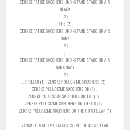
ZENSKE PATIKE SKECHERS UNO -STAND STAND ON AIR
BLACK
(2)
,
THE
(2)
,
ZENSKE PATIKE SKECHERS UNO -STAND STAND ON AIR
DARK
(2)
,
ZENSKE PATIKE SKECHERS UNO -STAND STAND ON AIR
DARK NAVY
(2)
,
STELLAR
(1)
,
ZENSKE POLUCIZME SKECHERS
(2)
,
ZENSKE POLUCIZME SKECHERS ON
(1)
,
ZENSKE POLUCIZME SKECHERS ON THE
(1)
,
ZENSKE POLUCIZME SKECHERS ON THE GO
(1)
,
ZENSKE POLUCIZME SKECHERS ON THE GO STELLAR
(1)
,
ZENSKE POLUCIZME SKECHERS ON THE GO STELLAR