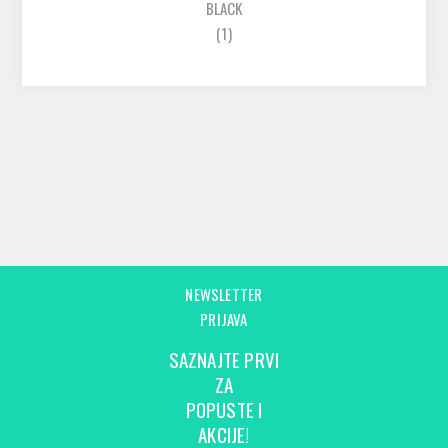
BLACK
(1)
NEWSLETTER
PRIJAVA
SAZNAJTE PRVI
ZA
POPUSTE I
AKCIJE!