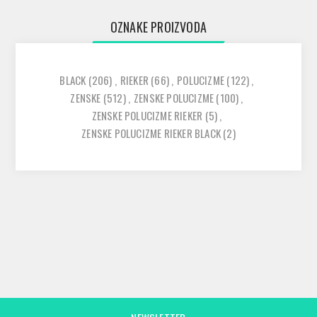
OZNAKE PROIZVODA
BLACK
(206)
,
RIEKER
(66)
,
POLUCIZME
(122)
,
ZENSKE
(512)
,
ZENSKE POLUCIZME
(100)
,
ZENSKE POLUCIZME RIEKER
(5)
,
ZENSKE POLUCIZME RIEKER BLACK
(2)