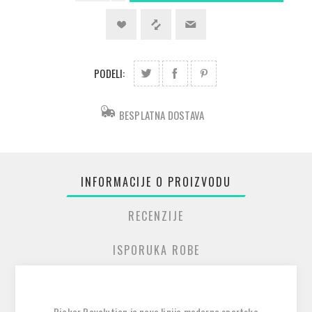
PODELI:
BESPLATNA DOSTAVA
INFORMACIJE O PROIZVODU
RECENZIJE
ISPORUKA ROBE