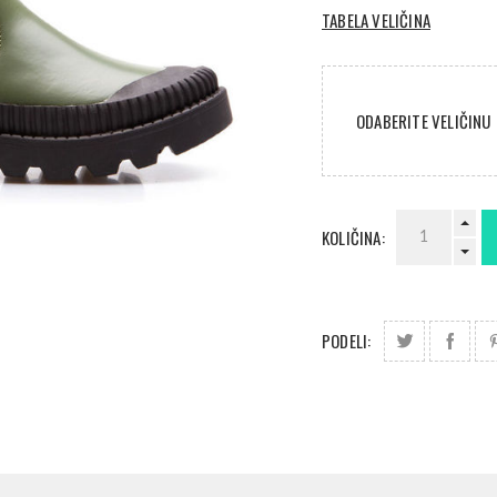
TABELA VELIČINA
ODABERITE VELIČINU
KOLIČINA:
PODELI: