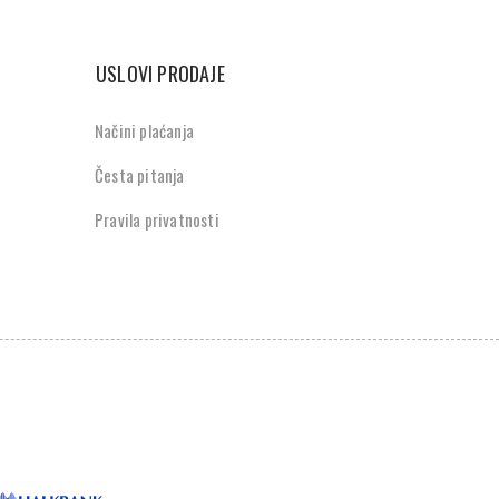
USLOVI PRODAJE
Načini plaćanja
Česta pitanja
Pravila privatnosti