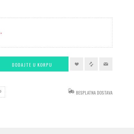
*
BESPLATNA DOSTAVA