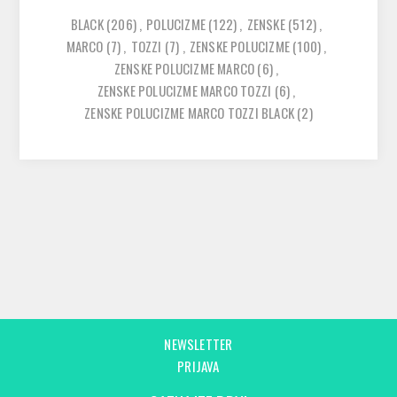
BLACK
(206)
,
POLUCIZME
(122)
,
ZENSKE
(512)
,
MARCO
(7)
,
TOZZI
(7)
,
ZENSKE POLUCIZME
(100)
,
ZENSKE POLUCIZME MARCO
(6)
,
ZENSKE POLUCIZME MARCO TOZZI
(6)
,
ZENSKE POLUCIZME MARCO TOZZI BLACK
(2)
NEWSLETTER
PRIJAVA