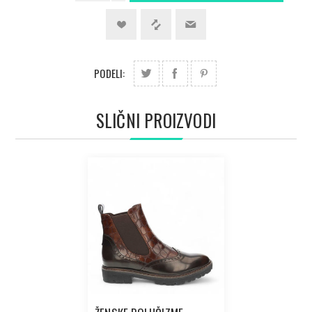
PODELI:
SLIČNI PROIZVODI