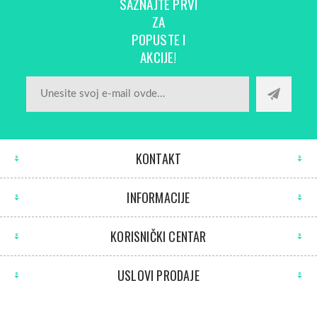
SAZNAJTE PRVI
ZA
POPUSTE I
AKCIJE!
KONTAKT
INFORMACIJE
KORISNIČKI CENTAR
USLOVI PRODAJE