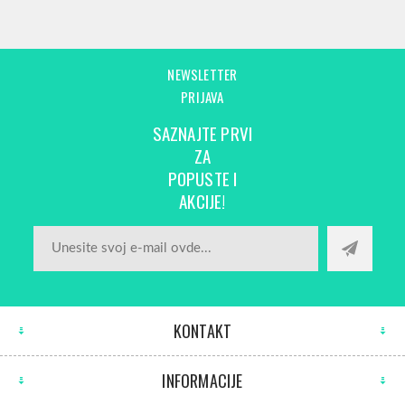
NEWSLETTER
PRIJAVA
SAZNAJTE PRVI
ZA
POPUSTE I
AKCIJE!
KONTAKT
INFORMACIJE