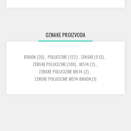
OZNAKE PROIZVODA
BRAON
(35)
,
POLUCIZME
(122)
,
ZENSKE
(512)
,
ZENSKE POLUCIZME
(100)
,
M514
(2)
,
ZENSKE POLUCIZME M514
(2)
,
ZENSKE POLUCIZME M514 BRAON
(1)