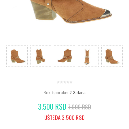
Rok isporuke:
2-3 dana
3.500 RSD
7.000 RSD
UŠTEDA 3.500 RSD