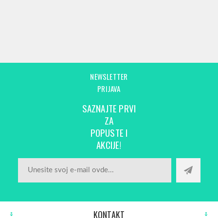
NEWSLETTER
PRIJAVA
SAZNAJTE PRVI
ZA
POPUSTE I
AKCIJE!
KONTAKT