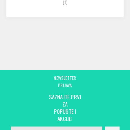
(1)
NEWSLETTER
PRIJAVA
SAZNAJTE PRVI
ZA
POPUSTE I
AKCIJE!