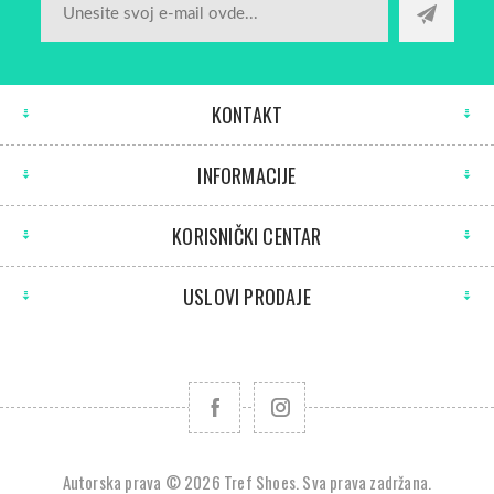
KONTAKT
INFORMACIJE
KORISNIČKI CENTAR
USLOVI PRODAJE
Autorska prava © 2026 Tref Shoes. Sva prava zadržana.