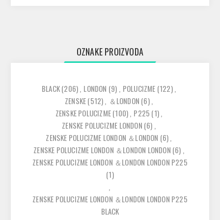
OZNAKE PROIZVODA
BLACK
(206)
,
LONDON
(9)
,
POLUCIZME
(122)
,
ZENSKE
(512)
,
＆LONDON
(6)
,
ZENSKE POLUCIZME
(100)
,
P225
(1)
,
ZENSKE POLUCIZME LONDON
(6)
,
ZENSKE POLUCIZME LONDON ＆LONDON
(6)
,
ZENSKE POLUCIZME LONDON ＆LONDON LONDON
(6)
,
ZENSKE POLUCIZME LONDON ＆LONDON LONDON P225
(1)
,
ZENSKE POLUCIZME LONDON ＆LONDON LONDON P225
BLACK