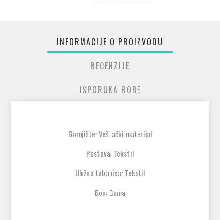
INFORMACIJE O PROIZVODU
RECENZIJE
ISPORUKA ROBE
Gornjište: Veštački materijal
Postava: Tekstil
Uložna tabanica: Tekstil
Đon: Guma