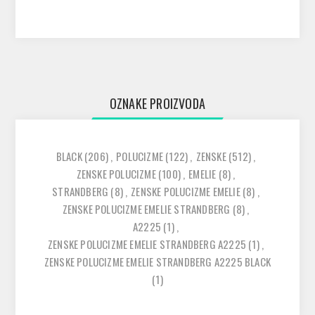
OZNAKE PROIZVODA
BLACK
(206)
,
POLUCIZME
(122)
,
ZENSKE
(512)
,
ZENSKE POLUCIZME
(100)
,
EMELIE
(8)
,
STRANDBERG
(8)
,
ZENSKE POLUCIZME EMELIE
(8)
,
ZENSKE POLUCIZME EMELIE STRANDBERG
(8)
,
A2225
(1)
,
ZENSKE POLUCIZME EMELIE STRANDBERG A2225
(1)
,
ZENSKE POLUCIZME EMELIE STRANDBERG A2225 BLACK
(1)