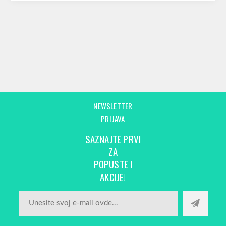
NEWSLETTER
PRIJAVA
SAZNAJTE PRVI
ZA
POPUSTE I
AKCIJE!