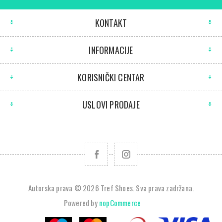
KONTAKT
INFORMACIJE
KORISNIČKI CENTAR
USLOVI PRODAJE
Autorska prava © 2026 Tref Shoes. Sva prava zadržana.
Powered by
nopCommerce