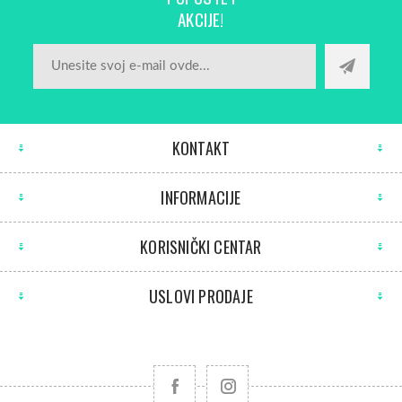
AKCIJE!
KONTAKT
INFORMACIJE
KORISNIČKI CENTAR
USLOVI PRODAJE