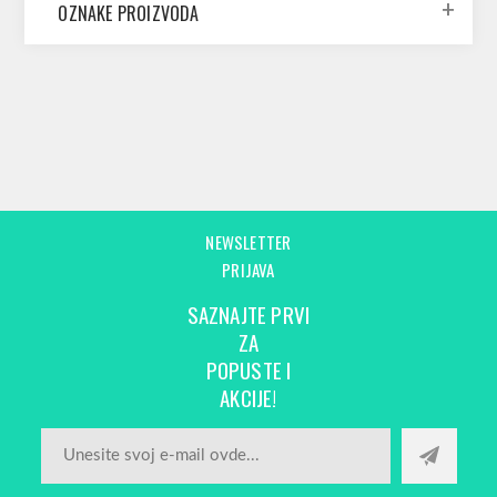
OZNAKE PROIZVODA
NEWSLETTER
PRIJAVA
SAZNAJTE PRVI
ZA
POPUSTE I
AKCIJE!