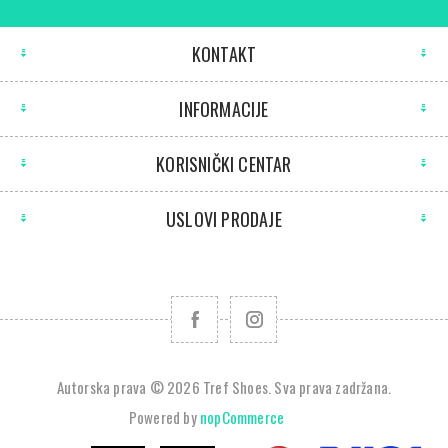
KONTAKT
INFORMACIJE
KORISNIČKI CENTAR
USLOVI PRODAJE
Autorska prava © 2026 Tref Shoes. Sva prava zadržana.
Powered by
nopCommerce