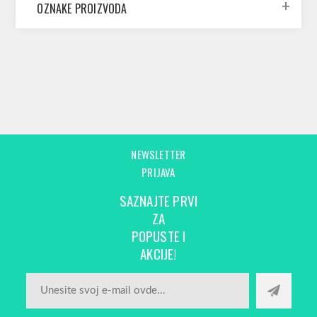
OZNAKE PROIZVODA
NEWSLETTER
PRIJAVA
SAZNAJTE PRVI
ZA
POPUSTE I
AKCIJE!