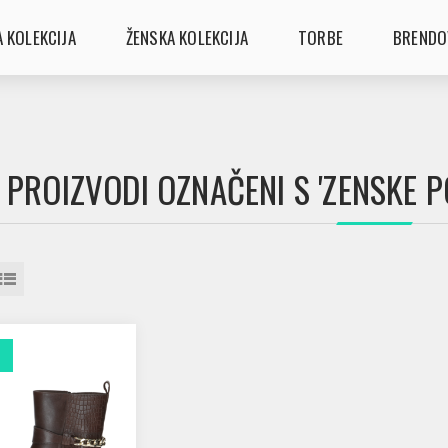
 KOLEKCIJA
ŽENSKA KOLEKCIJA
TORBE
BRENDO
PROIZVODI OZNAČENI S 'ZENSKE P