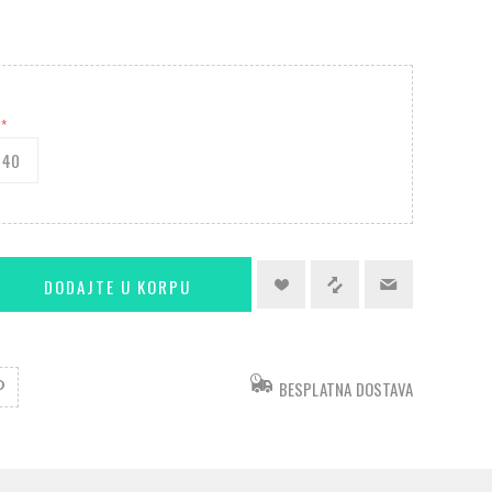
*
40
BESPLATNA DOSTAVA