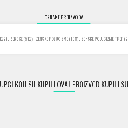
OZNAKE PROIZVODA
122)
,
ZENSKE
(512)
,
ZENSKE POLUCIZME
(100)
,
ZENSKE POLUCIZME TREF
(2
UPCI KOJI SU KUPILI OVAJ PROIZVOD KUPILI SU