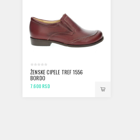
ŽENSKE CIPELE TREF 1556
BORDO
7.600 RSD