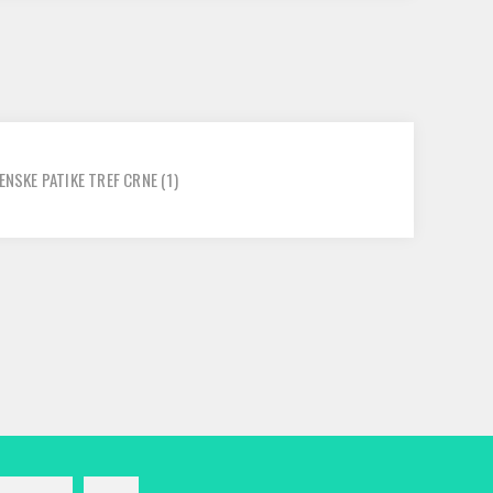
ENSKE PATIKE TREF CRNE
(1)