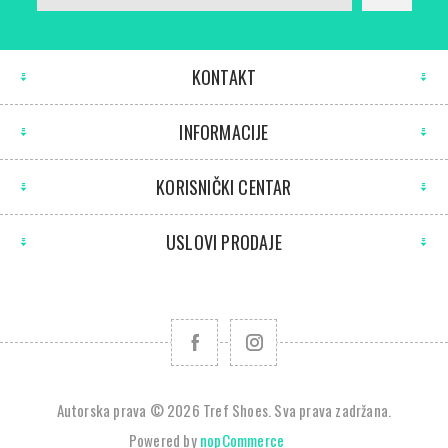
KONTAKT
INFORMACIJE
KORISNIČKI CENTAR
USLOVI PRODAJE
Autorska prava © 2026 Tref Shoes. Sva prava zadržana.
Powered by
nopCommerce