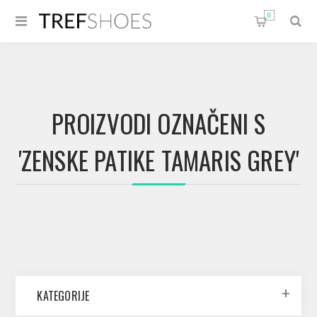
0
PROIZVODI OZNAČENI S
'ZENSKE PATIKE TAMARIS GREY'
KATEGORIJE