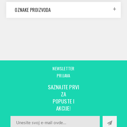
OZNAKE PROIZVODA
NEWSLETTER
PRIJAVA
SAZNAJTE PRVI
ZA
POPUSTE I
AKCIJE!