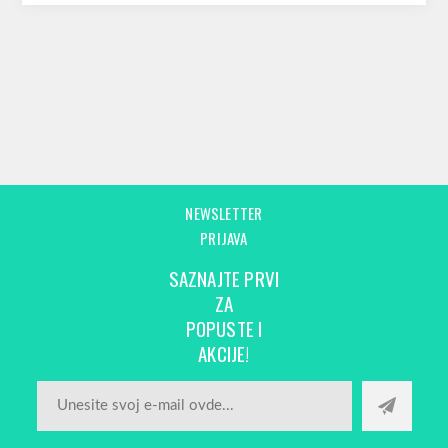
NEWSLETTER
PRIJAVA
SAZNAJTE PRVI
ZA
POPUSTE I
AKCIJE!