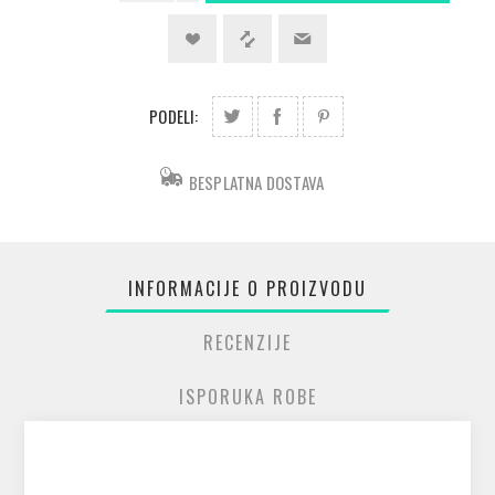
PODELI:
BESPLATNA DOSTAVA
INFORMACIJE O PROIZVODU
RECENZIJE
ISPORUKA ROBE