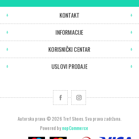
KONTAKT
INFORMACIJE
KORISNIČKI CENTAR
USLOVI PRODAJE
Autorska prava © 2026 Tref Shoes. Sva prava zadržana.
Powered by
nopCommerce