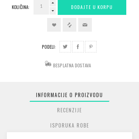
KOLIČINA:
PODELI:
BESPLATNA DOSTAVA
INFORMACIJE O PROIZVODU
RECENZIJE
ISPORUKA ROBE