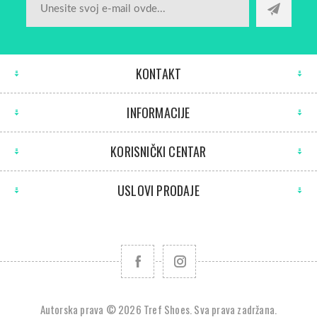
KONTAKT
INFORMACIJE
KORISNIČKI CENTAR
USLOVI PRODAJE
Autorska prava © 2026 Tref Shoes. Sva prava zadržana.