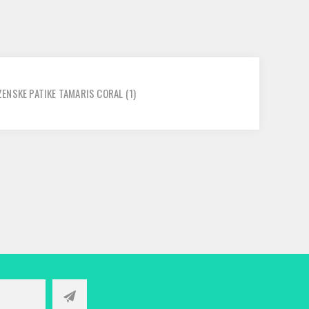
ZENSKE PATIKE TAMARIS CORAL
(1)