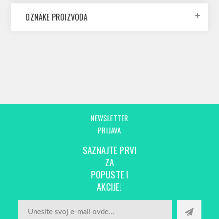
OZNAKE PROIZVODA
NEWSLETTER
PRIJAVA
SAZNAJTE PRVI
ZA
POPUSTE I
AKCIJE!