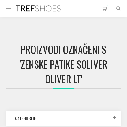
0
PROIZVODI OZNAČENI S
'ZENSKE PATIKE SOLIVER
OLIVER LT'
KATEGORIJE