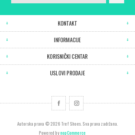
KONTAKT
INFORMACIJE
KORISNIČKI CENTAR
USLOVI PRODAJE
Autorska prava © 2026 Tref Shoes. Sva prava zadržana.
Powered by
nopCommerce