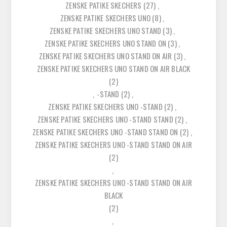
ZENSKE PATIKE SKECHERS
(27)
,
ZENSKE PATIKE SKECHERS UNO
(8)
,
ZENSKE PATIKE SKECHERS UNO STAND
(3)
,
ZENSKE PATIKE SKECHERS UNO STAND ON
(3)
,
ZENSKE PATIKE SKECHERS UNO STAND ON AIR
(3)
,
ZENSKE PATIKE SKECHERS UNO STAND ON AIR BLACK
(2)
,
-STAND
(2)
,
ZENSKE PATIKE SKECHERS UNO -STAND
(2)
,
ZENSKE PATIKE SKECHERS UNO -STAND STAND
(2)
,
ZENSKE PATIKE SKECHERS UNO -STAND STAND ON
(2)
,
ZENSKE PATIKE SKECHERS UNO -STAND STAND ON AIR
(2)
,
ZENSKE PATIKE SKECHERS UNO -STAND STAND ON AIR
BLACK
(2)
,