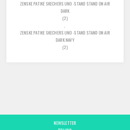
ZENSKE PATIKE SKECHERS UNO -STAND STAND ON AIR
DARK
(2)
,
ZENSKE PATIKE SKECHERS UNO -STAND STAND ON AIR
DARK NAVY
(2)
NEWSLETTER
PRIJAVA