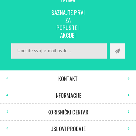
SAZNAJTE PRVI
ZA
POPUSTE I
AKCIJE!
KONTAKT
INFORMACIJE
KORISNIČKI CENTAR
USLOVI PRODAJE