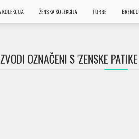
 KOLEKCIJA
ŽENSKA KOLEKCIJA
TORBE
BRENDO
ZVODI OZNAČENI S 'ZENSKE PATIK