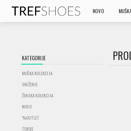
NOVO
MUŠKA
PROI
KATEGORIJE
MUŠKA KOLEKCIJA
SNIŽENJE
ŽENSKA KOLEKCIJA
NOVO
%OUTLET
TORBE