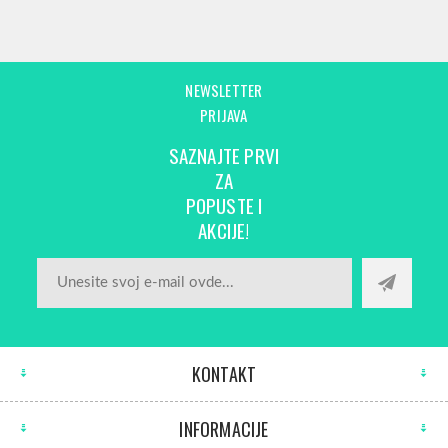
NEWSLETTER
PRIJAVA
SAZNAJTE PRVI
ZA
POPUSTE I
AKCIJE!
KONTAKT
INFORMACIJE