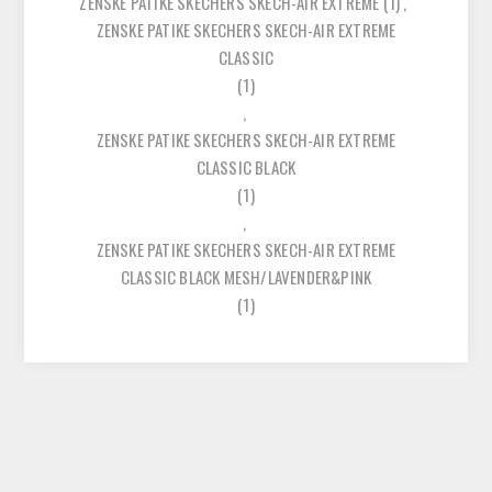
ZENSKE PATIKE SKECHERS SKECH-AIR EXTREME
(1)
,
ZENSKE PATIKE SKECHERS SKECH-AIR EXTREME
CLASSIC
(1)
,
ZENSKE PATIKE SKECHERS SKECH-AIR EXTREME
CLASSIC BLACK
(1)
,
ZENSKE PATIKE SKECHERS SKECH-AIR EXTREME
CLASSIC BLACK MESH/LAVENDER&PINK
(1)