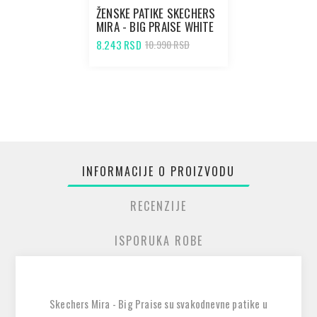
ŽENSKE PATIKE SKECHERS
MIRA - BIG PRAISE WHITE
8.243 RSD
10.990 RSD
INFORMACIJE O PROIZVODU
RECENZIJE
ISPORUKA ROBE
Skechers Mira - Big Praise su svakodnevne patike u