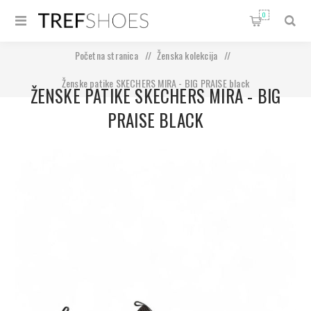
0
Početna stranica
/
Ženska kolekcija
/
Ženske patike SKECHERS MIRA - BIG PRAISE black
ŽENSKE PATIKE SKECHERS MIRA - BIG
PRAISE BLACK