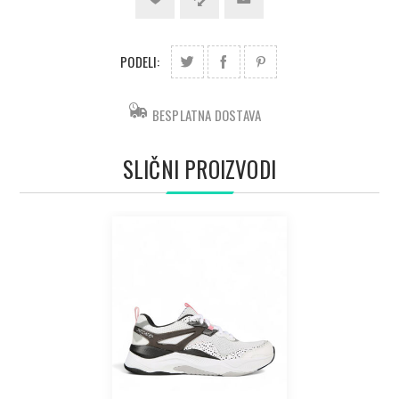
PODELI:
BESPLATNA DOSTAVA
SLIČNI PROIZVODI