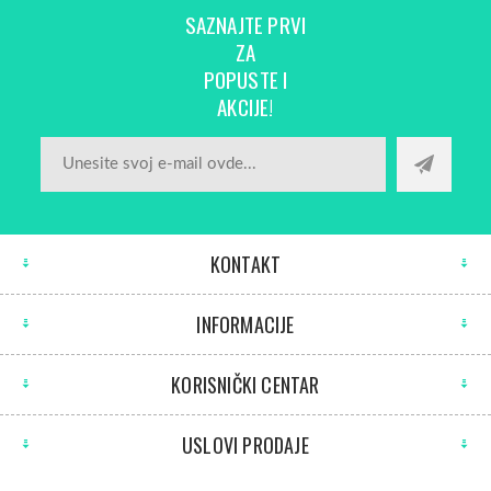
SAZNAJTE PRVI
ZA
POPUSTE I
AKCIJE!
KONTAKT
INFORMACIJE
KORISNIČKI CENTAR
USLOVI PRODAJE