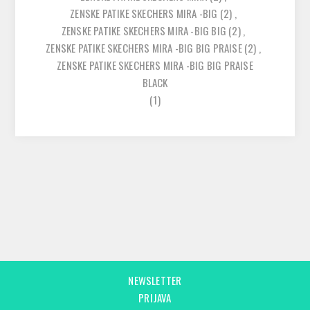
ZENSKE PATIKE SKECHERS MIRA -BIG
(2)
,
ZENSKE PATIKE SKECHERS MIRA -BIG BIG
(2)
,
ZENSKE PATIKE SKECHERS MIRA -BIG BIG PRAISE
(2)
,
ZENSKE PATIKE SKECHERS MIRA -BIG BIG PRAISE
BLACK
(1)
NEWSLETTER
PRIJAVA