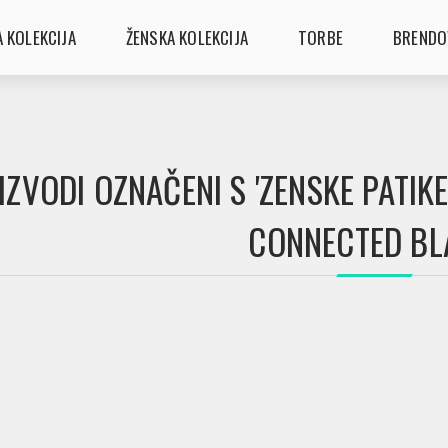
 KOLEKCIJA
ŽENSKA KOLEKCIJA
TORBE
BRENDO
IZVODI OZNAČENI S 'ZENSKE PATI
CONNECTED BL