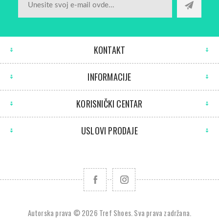
KONTAKT
INFORMACIJE
KORISNIČKI CENTAR
USLOVI PRODAJE
Autorska prava © 2026 Tref Shoes. Sva prava zadržana.