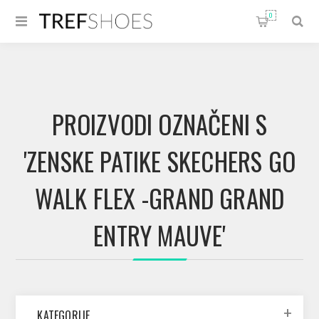
0
PROIZVODI OZNAČENI S
'ZENSKE PATIKE SKECHERS GO
WALK FLEX -GRAND GRAND
ENTRY MAUVE'
KATEGORIJE