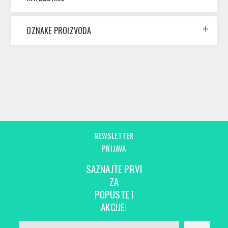
OZNAKE PROIZVODA
NEWSLETTER
PRIJAVA
SAZNAJTE PRVI
ZA
POPUSTE I
AKCIJE!