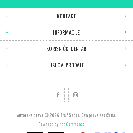
KONTAKT
INFORMACIJE
KORISNIČKI CENTAR
USLOVI PRODAJE
Autorska prava © 2026 Tref Shoes. Sva prava zadržana.
Powered by
nopCommerce