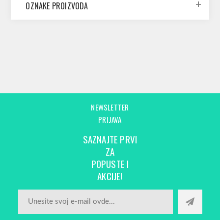
OZNAKE PROIZVODA
NEWSLETTER
PRIJAVA
SAZNAJTE PRVI
ZA
POPUSTE I
AKCIJE!