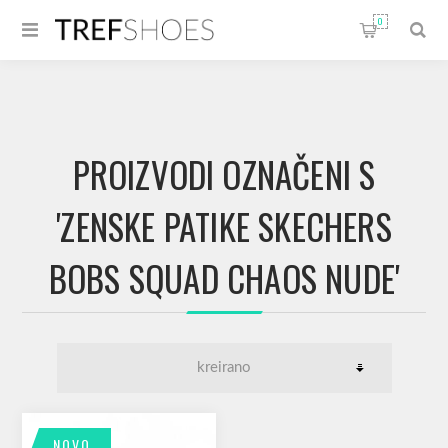
0
PROIZVODI OZNAČENI S
'ZENSKE PATIKE SKECHERS
BOBS SQUAD CHAOS NUDE'
NOVO