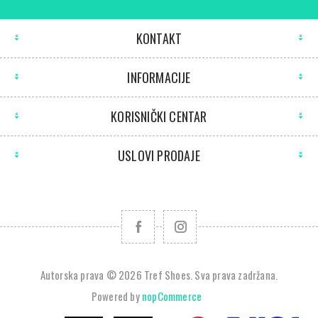
KONTAKT
INFORMACIJE
KORISNIČKI CENTAR
USLOVI PRODAJE
Autorska prava © 2026 Tref Shoes. Sva prava zadržana.
Powered by
nopCommerce