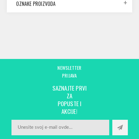
OZNAKE PROIZVODA
NEWSLETTER
PRIJAVA
SAZNAJTE PRVI
ZA
POPUSTE I
AKCIJE!