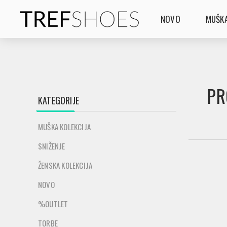
NOVO
MUŠKA
PR
KATEGORIJE
MUŠKA KOLEKCIJA
SNIŽENJE
ŽENSKA KOLEKCIJA
NOVO
%OUTLET
TORBE