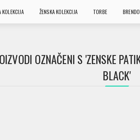
 KOLEKCIJA
ŽENSKA KOLEKCIJA
TORBE
BRENDO
OIZVODI OZNAČENI S 'ZENSKE PAT
BLACK'