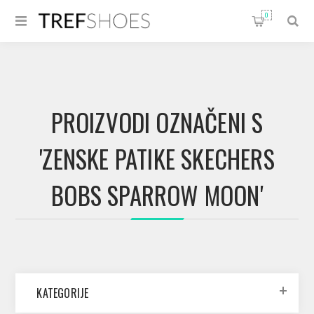
0
PROIZVODI OZNAČENI S
'ZENSKE PATIKE SKECHERS
BOBS SPARROW MOON'
KATEGORIJE