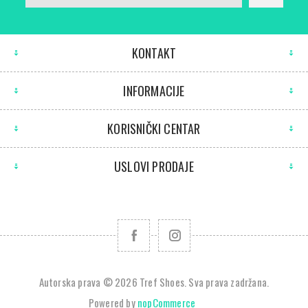
KONTAKT
INFORMACIJE
KORISNIČKI CENTAR
USLOVI PRODAJE
Autorska prava © 2026 Tref Shoes. Sva prava zadržana.
Powered by
nopCommerce