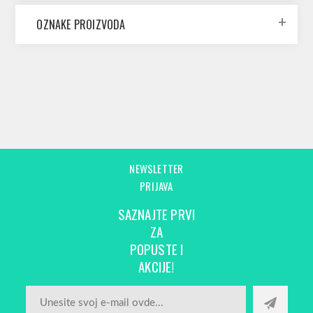
OZNAKE PROIZVODA
NEWSLETTER
PRIJAVA
SAZNAJTE PRVI
ZA
POPUSTE I
AKCIJE!