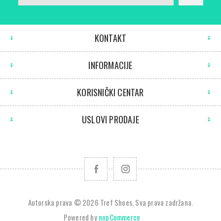
KONTAKT
INFORMACIJE
KORISNIČKI CENTAR
USLOVI PRODAJE
Autorska prava © 2026 Tref Shoes. Sva prava zadržana.
Powered by
nopCommerce