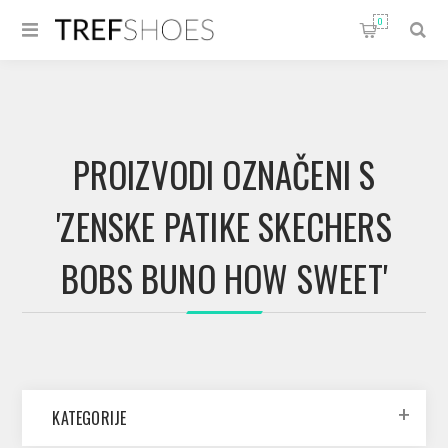
0
PROIZVODI OZNAČENI S
'ZENSKE PATIKE SKECHERS
BOBS BUNO HOW SWEET'
KATEGORIJE