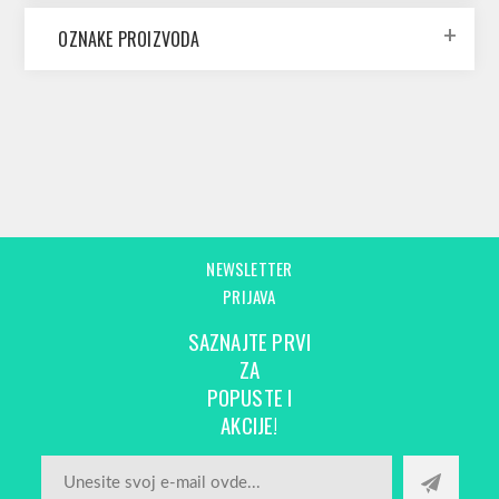
OZNAKE PROIZVODA
NEWSLETTER
PRIJAVA
SAZNAJTE PRVI
ZA
POPUSTE I
AKCIJE!