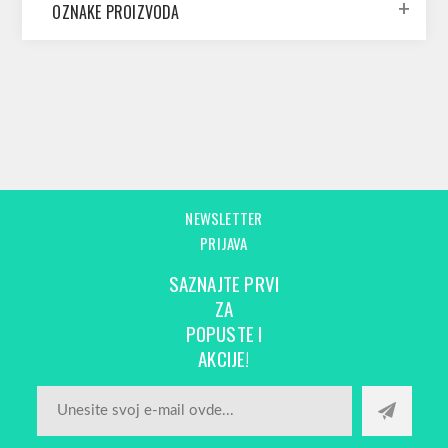
OZNAKE PROIZVODA
NEWSLETTER
PRIJAVA
SAZNAJTE PRVI
ZA
POPUSTE I
AKCIJE!