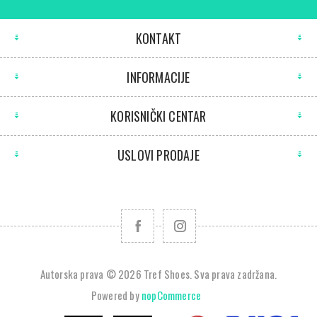
KONTAKT
INFORMACIJE
KORISNIČKI CENTAR
USLOVI PRODAJE
Autorska prava © 2026 Tref Shoes. Sva prava zadržana.
Powered by
nopCommerce