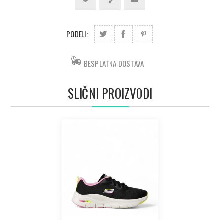
PODELI:
BESPLATNA DOSTAVA
SLIČNI PROIZVODI