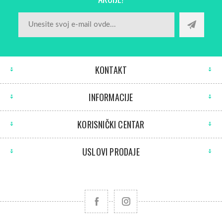
KONTAKT
INFORMACIJE
KORISNIČKI CENTAR
USLOVI PRODAJE