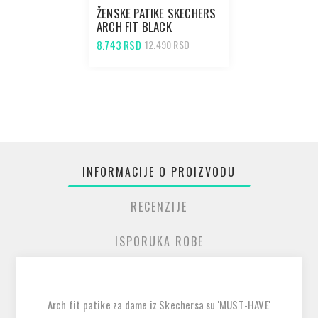
ŽENSKE PATIKE SKECHERS
ARCH FIT BLACK
8.743 RSD
12.490 RSD
INFORMACIJE O PROIZVODU
RECENZIJE
ISPORUKA ROBE
Arch fit patike za dame iz Skechersa su 'MUST-HAVE'