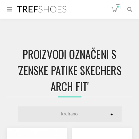
0
PROIZVODI OZNAČENI S
'ZENSKE PATIKE SKECHERS
ARCH FIT'