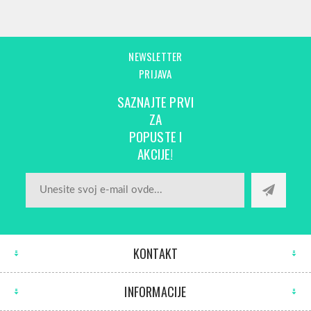
NEWSLETTER
PRIJAVA
SAZNAJTE PRVI
ZA
POPUSTE I
AKCIJE!
KONTAKT
INFORMACIJE