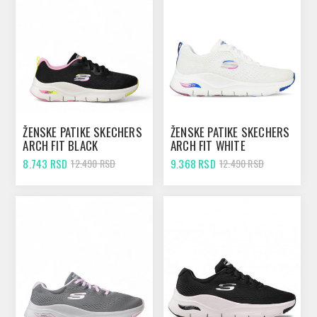
ŽENSKE PATIKE SKECHERS
ŽENSKE PATIKE SKECHERS
ARCH FIT BLACK
ARCH FIT WHITE
8.743 RSD
9.368 RSD
12.490 RSD
12.490 RSD