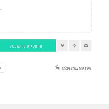
*
BESPLATNA DOSTAVA