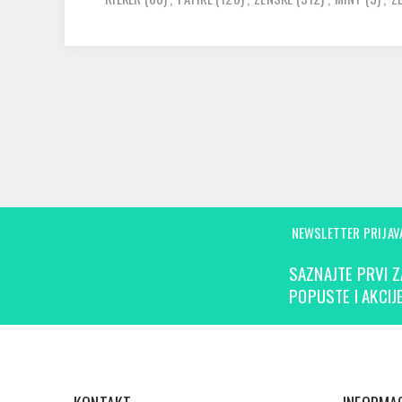
NEWSLETTER PRIJAV
SAZNAJTE PRVI Z
POPUSTE I AKCIJE