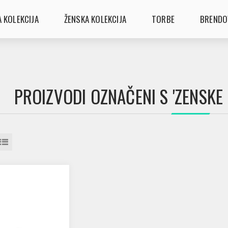
 KOLEKCIJA
ŽENSKA KOLEKCIJA
TORBE
BRENDO
PROIZVODI OZNAČENI S 'ZENSKE 