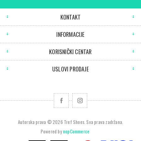
KONTAKT
INFORMACIJE
KORISNIČKI CENTAR
USLOVI PRODAJE
Autorska prava © 2026 Tref Shoes. Sva prava zadržana.
Powered by
nopCommerce