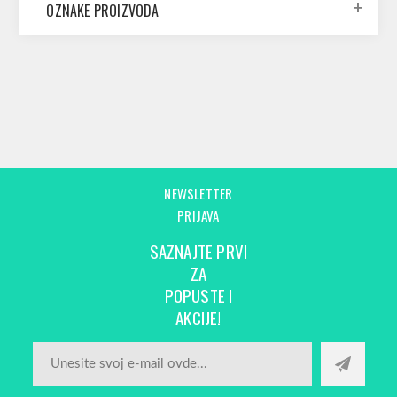
OZNAKE PROIZVODA
NEWSLETTER
PRIJAVA
SAZNAJTE PRVI
ZA
POPUSTE I
AKCIJE!