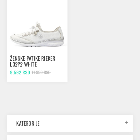
ŽENSKE PATIKE RIEKER
L32P2 WHITE
9.592 RSD
11.990 RSD
KATEGORIJE