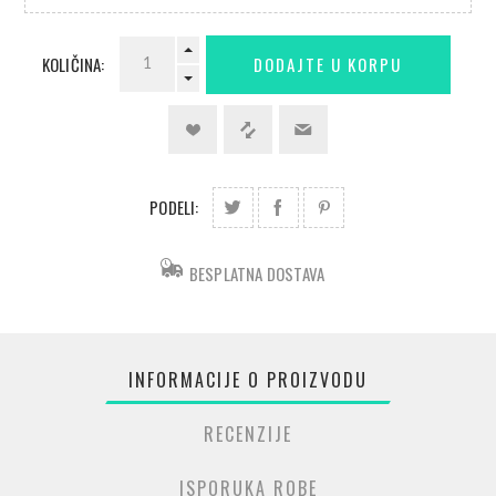
KOLIČINA:
PODELI:
BESPLATNA DOSTAVA
INFORMACIJE O PROIZVODU
RECENZIJE
ISPORUKA ROBE