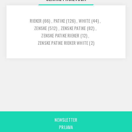
RIEKER
(66)
,
PATIKE
(126)
,
WHITE
(44)
,
ZENSKE
(512)
,
ZENSKE PATIKE
(82)
,
ZENSKE PATIKE RIEKER
(12)
,
ZENSKE PATIKE RIEKER WHITE
(2)
NEWSLETTER
PRIJAVA