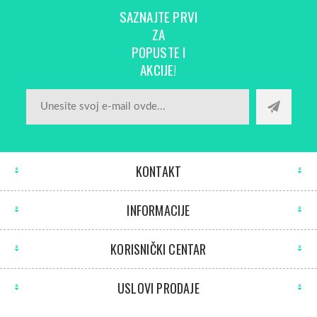
SAZNAJTE PRVI
ZA
POPUSTE I
AKCIJE!
KONTAKT
INFORMACIJE
KORISNIČKI CENTAR
USLOVI PRODAJE