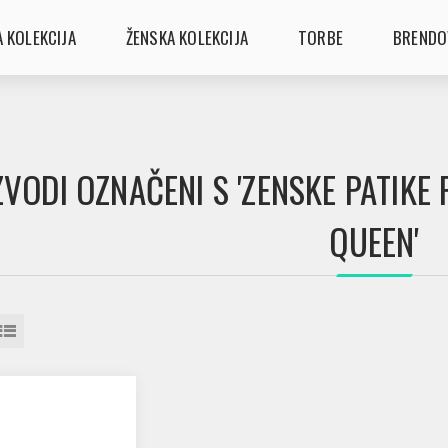
 KOLEKCIJA
ŽENSKA KOLEKCIJA
TORBE
BRENDO
ZVODI OZNAČENI S 'ZENSKE PATIK
QUEEN'