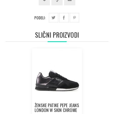
PODELI:
SLIČNI PROIZVODI
ŽENSKE PATIKE PEPE JEANS
LONDON W SKIN CHROME