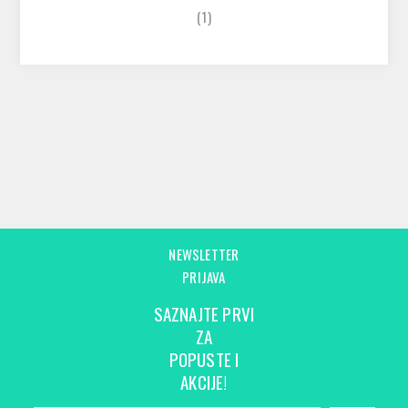
(1)
NEWSLETTER
PRIJAVA
SAZNAJTE PRVI
ZA
POPUSTE I
AKCIJE!