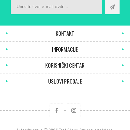
KONTAKT
INFORMACIJE
KORISNIČKI CENTAR
USLOVI PRODAJE
Autorska prava © 2026 Tref Shoes. Sva prava zadržana.