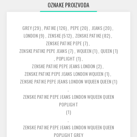
OZNAKE PROIZVODA
GREY
(29)
,
PATIKE
(126)
,
PEPE
(20)
,
JEANS
(20)
,
LONDON
(9)
,
ZENSKE
(512)
,
ZENSKE PATIKE
(82)
,
ZENSKE PATIKE PEPE
(7)
,
ZENSKE PATIKE PEPE JEANS
(7)
,
WQUEEN
(1)
,
QUEEN
(1)
,
POPLIGHT
(1)
,
ZENSKE PATIKE PEPE JEANS LONDON
(2)
,
ZENSKE PATIKE PEPE JEANS LONDON WQUEEN
(1)
,
ZENSKE PATIKE PEPE JEANS LONDON WQUEEN QUEEN
(1)
,
ZENSKE PATIKE PEPE JEANS LONDON WQUEEN QUEEN
POPLIGHT
(1)
,
ZENSKE PATIKE PEPE JEANS LONDON WQUEEN QUEEN
POPLIGHT GREY