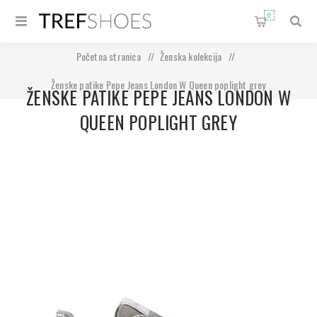
0
Početna stranica
/
Ženska kolekcija
/
Ženske patike Pepe Jeans London W Queen poplight grey
ŽENSKE PATIKE PEPE JEANS LONDON W
QUEEN POPLIGHT GREY