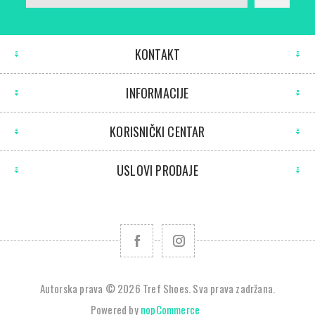
KONTAKT
INFORMACIJE
KORISNIČKI CENTAR
USLOVI PRODAJE
Autorska prava © 2026 Tref Shoes. Sva prava zadržana.
Powered by
nopCommerce