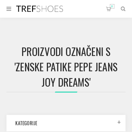
0
PROIZVODI OZNAČENI S
'ZENSKE PATIKE PEPE JEANS
JOY DREAMS'
KATEGORIJE