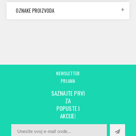
OZNAKE PROIZVODA
NEWSLETTER
PRIJAVA
SAZNAJTE PRVI
ZA
POPUSTE I
AKCIJE!