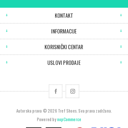
KONTAKT
INFORMACIJE
KORISNIČKI CENTAR
USLOVI PRODAJE
Autorska prava © 2026 Tref Shoes. Sva prava zadržana.
Powered by
nopCommerce