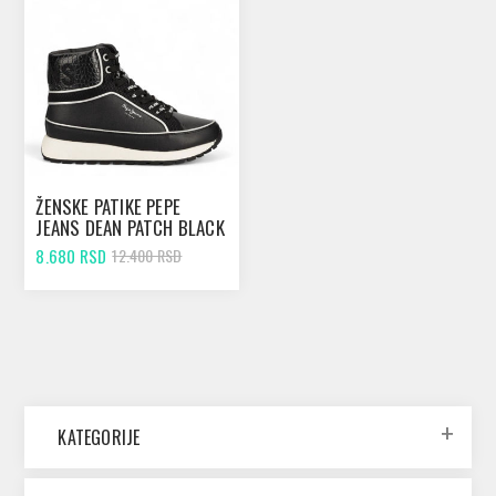
ŽENSKE PATIKE PEPE
JEANS DEAN PATCH BLACK
8.680 RSD
12.400 RSD
KATEGORIJE