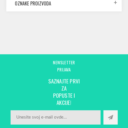
OZNAKE PROIZVODA
NEWSLETTER
PRIJAVA
SAZNAJTE PRVI
ZA
POPUSTE I
AKCIJE!