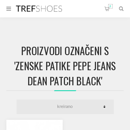
0
PROIZVODI OZNAČENI S
'ZENSKE PATIKE PEPE JEANS
DEAN PATCH BLACK'