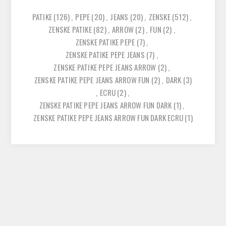
PATIKE
(126)
,
PEPE
(20)
,
JEANS
(20)
,
ZENSKE
(512)
,
ZENSKE PATIKE
(82)
,
ARROW
(2)
,
FUN
(2)
,
ZENSKE PATIKE PEPE
(7)
,
ZENSKE PATIKE PEPE JEANS
(7)
,
ZENSKE PATIKE PEPE JEANS ARROW
(2)
,
ZENSKE PATIKE PEPE JEANS ARROW FUN
(2)
,
DARK
(3)
,
ECRU
(2)
,
ZENSKE PATIKE PEPE JEANS ARROW FUN DARK
(1)
,
ZENSKE PATIKE PEPE JEANS ARROW FUN DARK ECRU
(1)