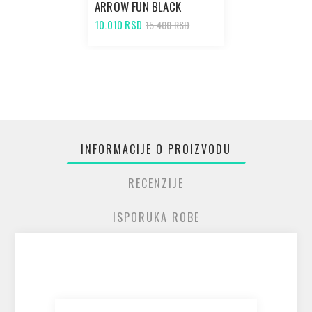
ARROW FUN BLACK
10.010 RSD
15.400 RSD
INFORMACIJE O PROIZVODU
RECENZIJE
ISPORUKA ROBE