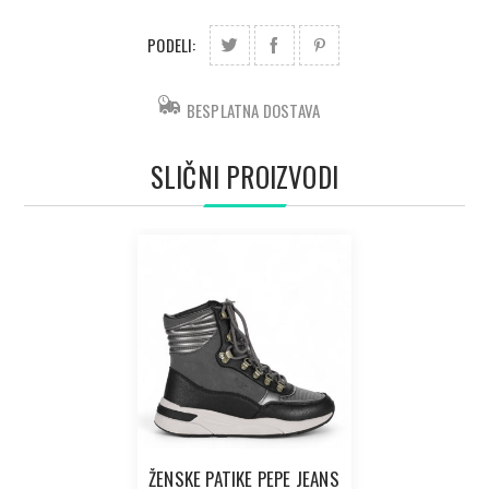
PODELI:
BESPLATNA DOSTAVA
SLIČNI PROIZVODI
ŽENSKE PATIKE PEPE JEANS