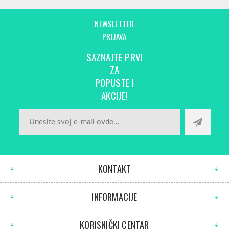
NEWSLETTER
PRIJAVA
SAZNAJTE PRVI
ZA
POPUSTE I
AKCIJE!
KONTAKT
INFORMACIJE
KORISNIČKI CENTAR