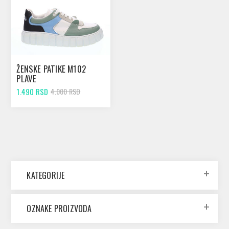
ŽENSKE PATIKE M102
PLAVE
1.490 RSD
4.000 RSD
KATEGORIJE
OZNAKE PROIZVODA