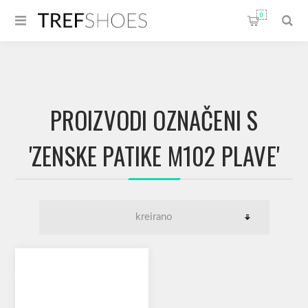
0
PROIZVODI OZNAČENI S
'ZENSKE PATIKE M102 PLAVE'