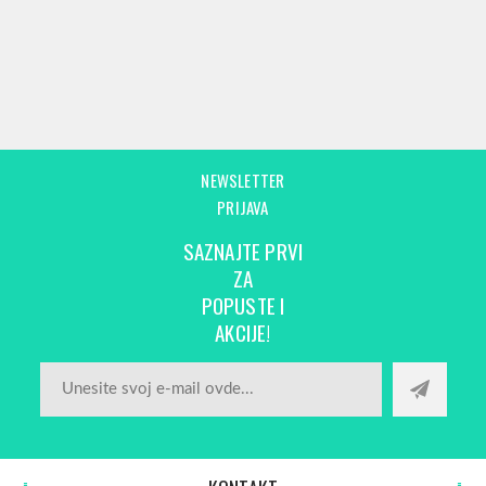
NEWSLETTER
PRIJAVA
SAZNAJTE PRVI
ZA
POPUSTE I
AKCIJE!