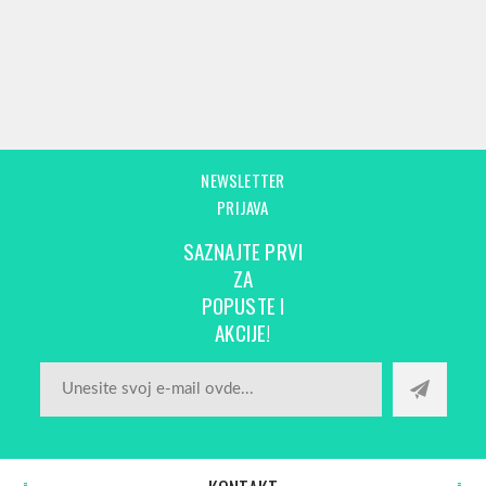
NEWSLETTER
PRIJAVA
SAZNAJTE PRVI
ZA
POPUSTE I
AKCIJE!