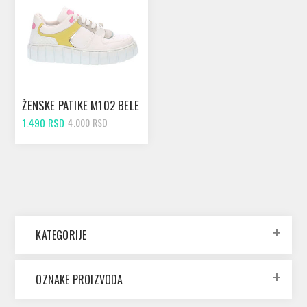
ŽENSKE PATIKE M102 BELE
1.490 RSD
4.000 RSD
KATEGORIJE
OZNAKE PROIZVODA