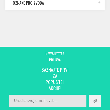
OZNAKE PROIZVODA
NEWSLETTER
PRIJAVA
SAZNAJTE PRVI
ZA
POPUSTE I
AKCIJE!