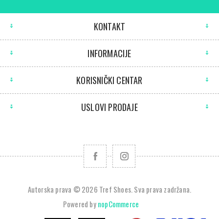
KONTAKT
INFORMACIJE
KORISNIČKI CENTAR
USLOVI PRODAJE
Autorska prava © 2026 Tref Shoes. Sva prava zadržana.
Powered by
nopCommerce