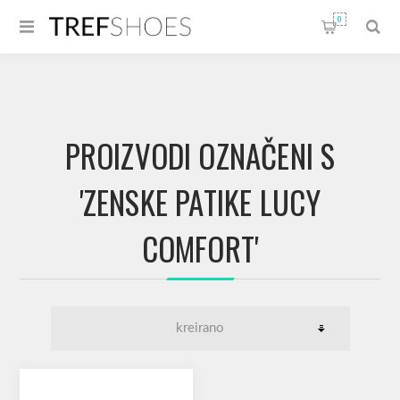
0
PROIZVODI OZNAČENI S
'ZENSKE PATIKE LUCY
COMFORT'