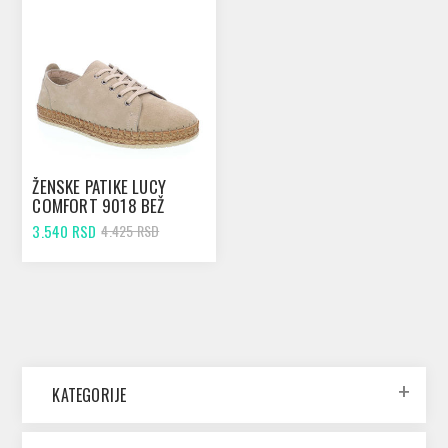
ŽENSKE PATIKE LUCY
COMFORT 9018 BEŽ
3.540 RSD
4.425 RSD
KATEGORIJE