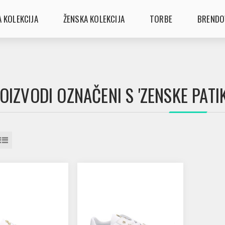
 KOLEKCIJA
ŽENSKA KOLEKCIJA
TORBE
BRENDO
OIZVODI OZNAČENI S 'ZENSKE PATI