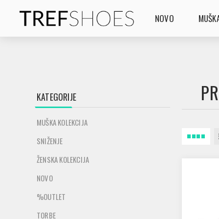
NOVO
MUŠKA
PR
KATEGORIJE
MUŠKA KOLEKCIJA
SNIŽENJE
ŽENSKA KOLEKCIJA
NOVO
%OUTLET
TORBE