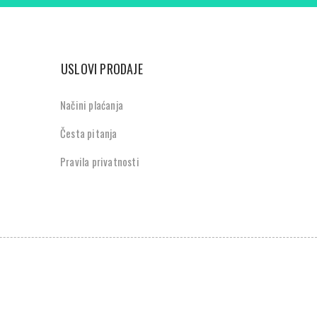
USLOVI PRODAJE
Načini plaćanja
Česta pitanja
Pravila privatnosti