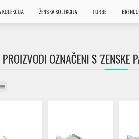
 KOLEKCIJA
ŽENSKA KOLEKCIJA
TORBE
BRENDO
PROIZVODI OZNAČENI S 'ZENSKE P