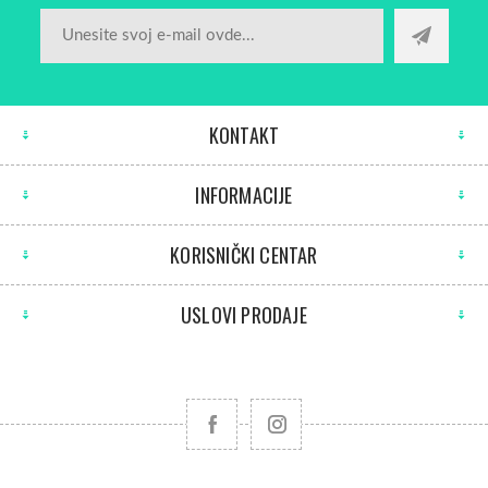
KONTAKT
INFORMACIJE
KORISNIČKI CENTAR
USLOVI PRODAJE