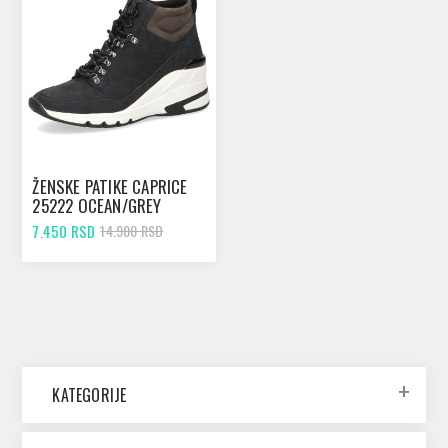
ŽENSKE PATIKE CAPRICE
25222 OCEAN/GREY
7.450 RSD
14.900 RSD
KATEGORIJE