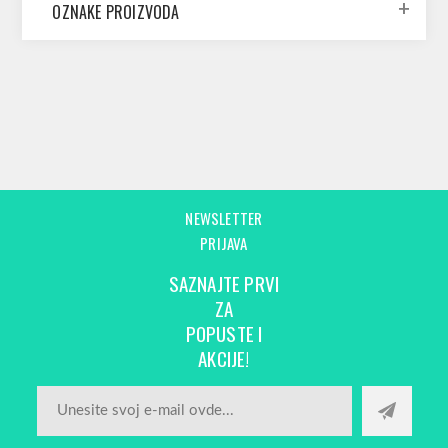
OZNAKE PROIZVODA
NEWSLETTER
PRIJAVA
SAZNAJTE PRVI
ZA
POPUSTE I
AKCIJE!