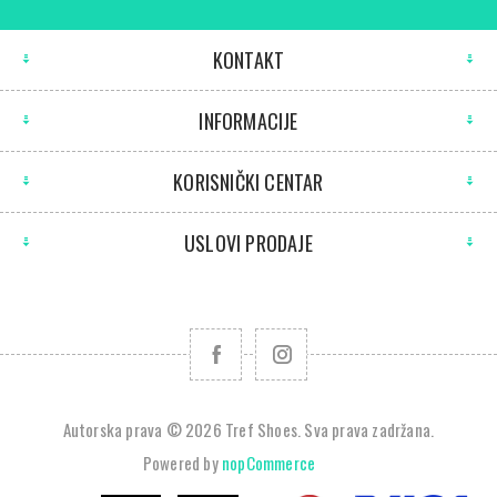
KONTAKT
INFORMACIJE
KORISNIČKI CENTAR
USLOVI PRODAJE
Autorska prava © 2026 Tref Shoes. Sva prava zadržana.
Powered by
nopCommerce